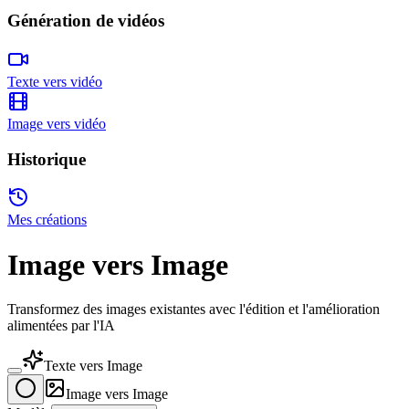
Génération de vidéos
Texte vers vidéo
Image vers vidéo
Historique
Mes créations
Image vers Image
Transformez des images existantes avec l'édition et l'amélioration
alimentées par l'IA
Texte vers Image
Image vers Image