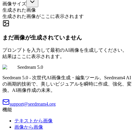
画像サイズ
生成された画像
生成された画像がここに表示されます
まだ画像が生成されていません
プロンプトを入力して最初のAI画像を生成してください。
結果はここに表示されます。
Seedream 5.0
Seedream 5.0 - 次世代AI画像生成・編集ツール。Seedream4 AI
の画期的技術で、美しいビジュアルを瞬時に作成、強化、変
換。AI画像作成の未来。
support@seedream4.org
機能
テキストから画像
画像から画像