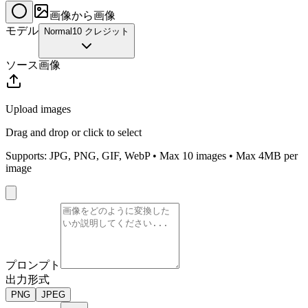
画像から画像
モデル
Normal
10 クレジット
ソース画像
Upload images
Drag and drop or click to select
Supports: JPG, PNG, GIF, WebP • Max
10
images • Max 4MB per
image
プロンプト
出力形式
PNG
JPEG