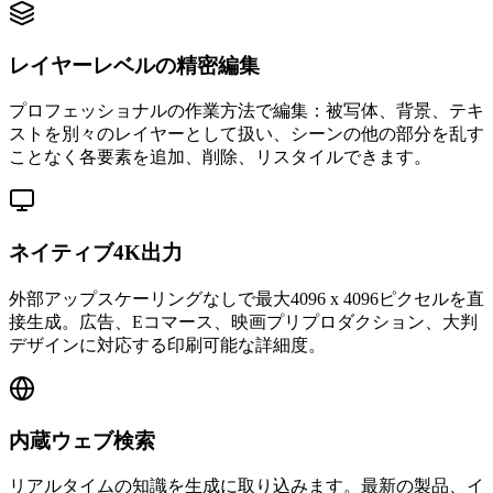
レイヤーレベルの精密編集
プロフェッショナルの作業方法で編集：被写体、背景、テキ
ストを別々のレイヤーとして扱い、シーンの他の部分を乱す
ことなく各要素を追加、削除、リスタイルできます。
ネイティブ4K出力
外部アップスケーリングなしで最大4096 x 4096ピクセルを直
接生成。広告、Eコマース、映画プリプロダクション、大判
デザインに対応する印刷可能な詳細度。
内蔵ウェブ検索
リアルタイムの知識を生成に取り込みます。最新の製品、イ