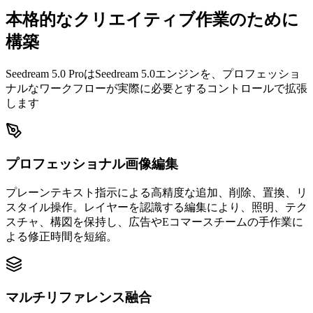
本格的なクリエイティブ作業のために
構築
Seedream 5.0 ProはSeedream 5.0エンジンを、プロフェッショ
ナルなワークフローが実際に必要とするコントロールで拡張
します
プロフェッショナル画像編集
プレーンテキスト指示による高精度な追加、削除、置換、リ
スタイル操作。レイヤーを認識する編集により、照明、テク
スチャ、構図を保持し、広告やEコマースチームの手作業に
よる修正時間を短縮。
マルチリファレンス融合