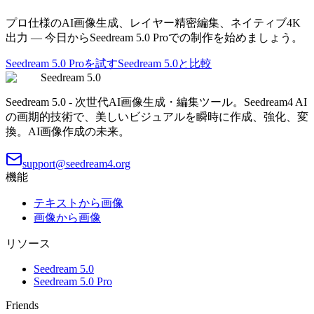
プロ仕様のAI画像生成、レイヤー精密編集、ネイティブ4K
出力 — 今日からSeedream 5.0 Proでの制作を始めましょう。
Seedream 5.0 Proを試す
Seedream 5.0と比較
Seedream 5.0
Seedream 5.0 - 次世代AI画像生成・編集ツール。Seedream4 AI
の画期的技術で、美しいビジュアルを瞬時に作成、強化、変
換。AI画像作成の未来。
support@seedream4.org
機能
テキストから画像
画像から画像
リソース
Seedream 5.0
Seedream 5.0 Pro
Friends