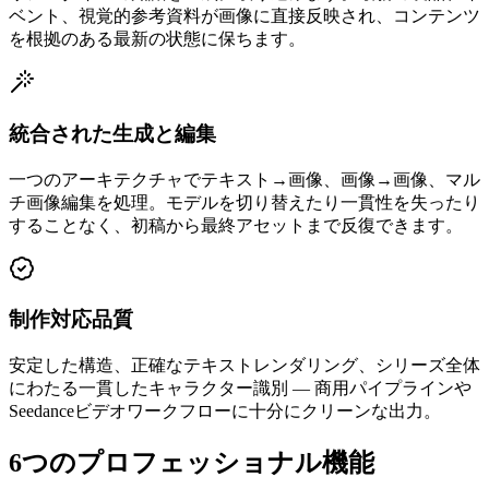
ベント、視覚的参考資料が画像に直接反映され、コンテンツ
を根拠のある最新の状態に保ちます。
統合された生成と編集
一つのアーキテクチャでテキスト→画像、画像→画像、マル
チ画像編集を処理。モデルを切り替えたり一貫性を失ったり
することなく、初稿から最終アセットまで反復できます。
制作対応品質
安定した構造、正確なテキストレンダリング、シリーズ全体
にわたる一貫したキャラクター識別 — 商用パイプラインや
Seedanceビデオワークフローに十分にクリーンな出力。
6つのプロフェッショナル機能