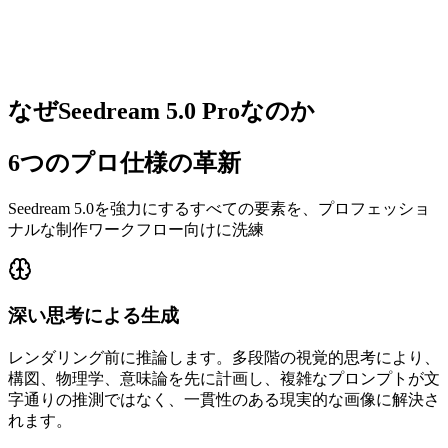
なぜSeedream 5.0 Proなのか
6つのプロ仕様の革新
Seedream 5.0を強力にするすべての要素を、プロフェッショ
ナルな制作ワークフロー向けに洗練
深い思考による生成
レンダリング前に推論します。多段階の視覚的思考により、
構図、物理学、意味論を先に計画し、複雑なプロンプトが文
字通りの推測ではなく、一貫性のある現実的な画像に解決さ
れます。