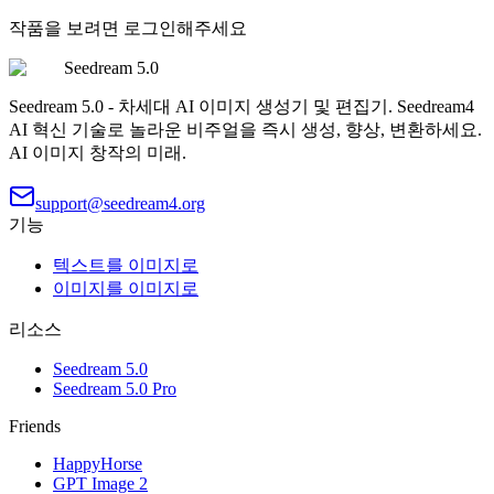
작품을 보려면 로그인해주세요
Seedream 5.0
Seedream 5.0 - 차세대 AI 이미지 생성기 및 편집기. Seedream4
AI 혁신 기술로 놀라운 비주얼을 즉시 생성, 향상, 변환하세요.
AI 이미지 창작의 미래.
support@seedream4.org
기능
텍스트를 이미지로
이미지를 이미지로
리소스
Seedream 5.0
Seedream 5.0 Pro
Friends
HappyHorse
GPT Image 2