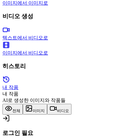
이미지에서 이미지로
비디오 생성
텍스트에서 비디오로
이미지에서 비디오로
히스토리
내 작품
내 작품
AI로 생성한 이미지와 작품들
전체
이미지
비디오
로그인 필요