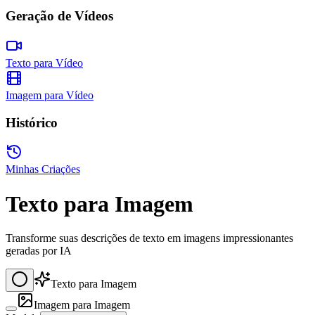
Geração de Vídeos
Texto para Vídeo
Imagem para Vídeo
Histórico
Minhas Criações
Texto para Imagem
Transforme suas descrições de texto em imagens impressionantes
geradas por IA
Texto para Imagem
Imagem para Imagem