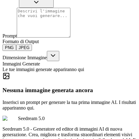
Prompt
Formato di Output
PNG
JPEG
Dimensione Immagine
Immagini Generate
Le tue immagini generate appariranno qui
Nessuna immagine generata ancora
Inserisci un prompt per generare la tua prima immagine AI. I risultati
appariranno qui.
Seedream 5.0
Seedream 5.0 - Generatore ed editor di immagini AI di nuova
generazione. Crea, migliora e trasforma straordinari elementi visivi