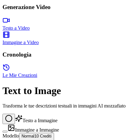
Generazione Video
Testo a Video
Immagine a Video
Cronologia
Le Mie Creazioni
Text to Image
Trasforma le tue descrizioni testuali in immagini AI mozzafiato
Testo a Immagine
Immagine a Immagine
Modello
Normal
10 Crediti