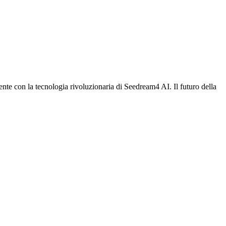
nte con la tecnologia rivoluzionaria di Seedream4 AI. Il futuro della