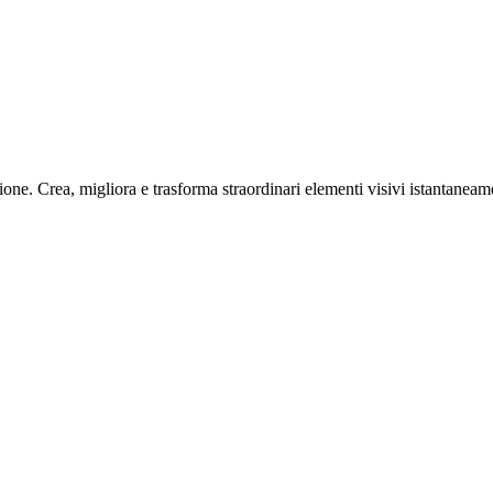
e. Crea, migliora e trasforma straordinari elementi visivi istantaneame